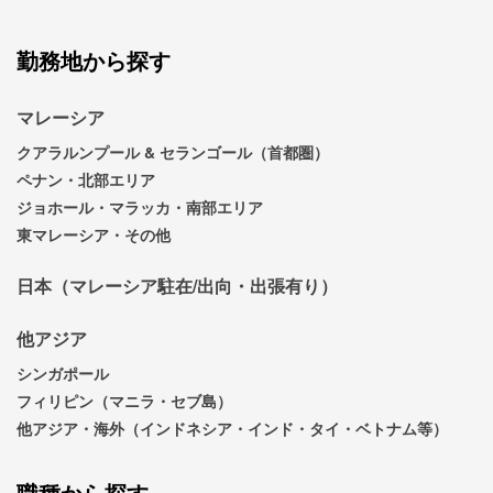
勤務地から探す
マレーシア
クアラルンプール & セランゴール（首都圏）
ペナン・北部エリア
ジョホール・マラッカ・南部エリア
東マレーシア・その他
日本（マレーシア駐在/出向・出張有り）
他アジア
シンガポール
フィリピン（マニラ・セブ島）
他アジア・海外（インドネシア・インド・タイ・ベトナム等）
職種から探す