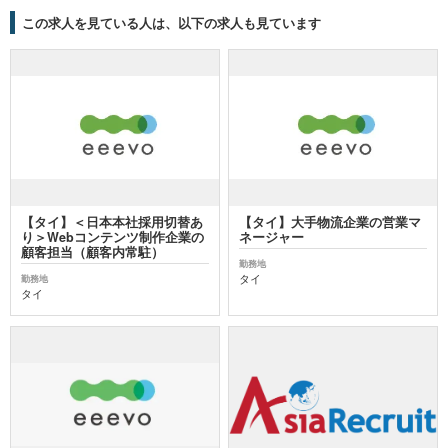
この求人を見ている人は、以下の求人も見ています
【タイ】＜日本本社採用切替あ
【タイ】大手物流企業の営業マ
り＞Webコンテンツ制作企業の
ネージャー
顧客担当（顧客内常駐）
勤務地
タイ
勤務地
タイ