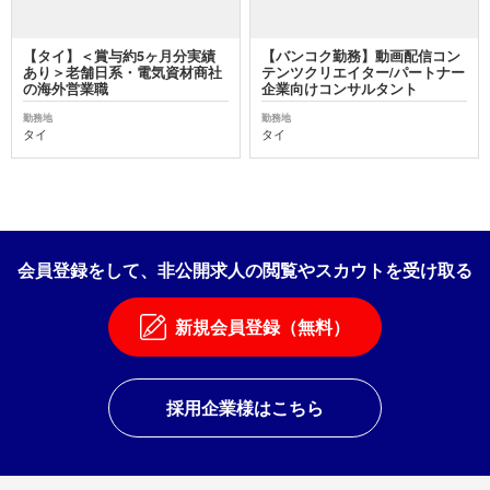
【タイ】＜賞与約5ヶ月分実績
【バンコク勤務】動画配信コン
あり＞老舗日系・電気資材商社
テンツクリエイター/パートナー
の海外営業職
企業向けコンサルタント
勤務地
勤務地
タイ
タイ
会員登録をして、非公開求人の閲覧やスカウトを受け取る
新規会員登録（無料）
採用企業様はこちら