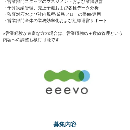
・営業部門スタッフのマネジメントおよび業務改善
・予算実績管理、売上予測および各種データ分析
・監査対応および社内規程/業務フローの整備/運用
・営業部門全体の業務効率化および組織運営サポート
※営業経験が豊富な方の場合は、営業職強め＋数値管理という
内容への調整も検討可能です
募集内容