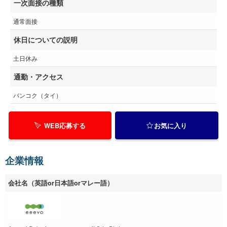
一次面接の種類
通常面接
休日についての説明
土日休み
通勤・アクセス
バンコク（タイ）
WEB応募する
お気に入り
企業情報
会社名（英語or日本語orマレー語）