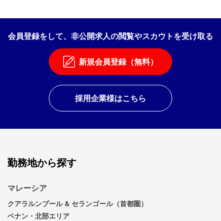
会員登録をして、非公開求人の閲覧やスカウトを受け取る
新規会員登録（無料）
採用企業様はこちら
勤務地から探す
マレーシア
クアラルンプール & セランゴール（首都圏）
ペナン・北部エリア