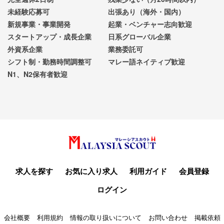
未経験応募可
出張あり（海外・国内）
新規事業・事業開発
起業・ベンチャー志向歓迎
スタートアップ・成長企業
日系グローバル企業
外資系企業
業務委託可
シフト制・勤務時間調整可
マレー語ネイティブ歓迎
N1、N2保有者歓迎
求人を探す
お気に入り求人
利用ガイド
会員登録
ログイン
会社概要
利用規約
情報の取り扱いについて
お問い合わせ
掲載依頼