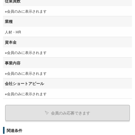
従業員数
※会員のみに表示されます
業種
人材・HR
資本金
※会員のみに表示されます
事業内容
※会員のみに表示されます
会社ショートアピール
※会員のみに表示されます
会員のみ応募できます
関連条件