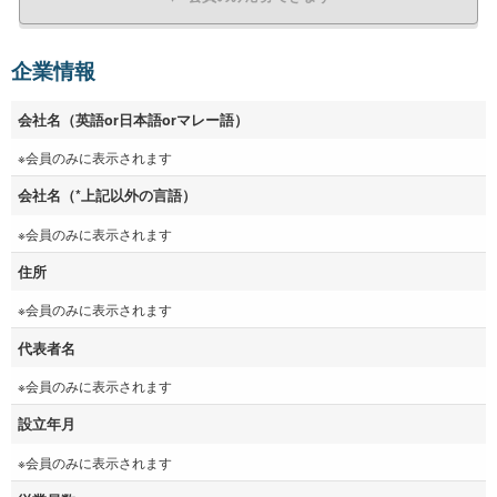
企業情報
会社名（英語or日本語orマレー語）
※会員のみに表示されます
会社名（*上記以外の言語）
※会員のみに表示されます
住所
※会員のみに表示されます
代表者名
※会員のみに表示されます
設立年月
※会員のみに表示されます