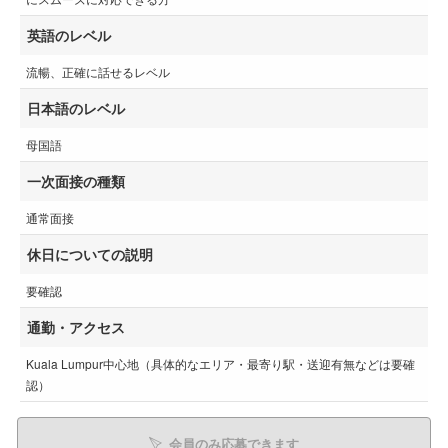
英語のレベル
流暢、正確に話せるレベル
日本語のレベル
母国語
一次面接の種類
通常面接
休日についての説明
要確認
通勤・アクセス
Kuala Lumpur中心地（具体的なエリア・最寄り駅・送迎有無などは要確
認）
会員のみ応募できます