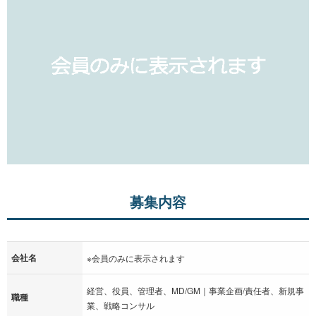
募集内容
会社名
※会員のみに表示されます
経営、役員、管理者、MD/GM｜事業企画/責任者、新規事
職種
業、戦略コンサル