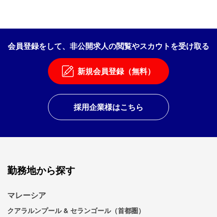
会員登録をして、非公開求人の閲覧やスカウトを受け取る
新規会員登録（無料）
採用企業様はこちら
勤務地から探す
マレーシア
クアラルンプール & セランゴール（首都圏）