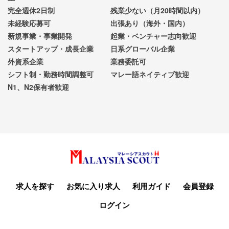
完全週休2日制
残業少ない（月20時間以内）
未経験応募可
出張あり（海外・国内）
新規事業・事業開発
起業・ベンチャー志向歓迎
スタートアップ・成長企業
日系グローバル企業
外資系企業
業務委託可
シフト制・勤務時間調整可
マレー語ネイティブ歓迎
N1、N2保有者歓迎
求人を探す
お気に入り求人
利用ガイド
会員登録
ログイン