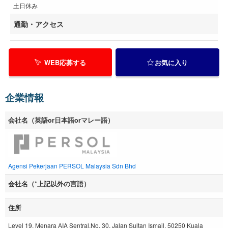
土日休み
通勤・アクセス
WEB応募する
お気に入り
企業情報
会社名（英語or日本語orマレー語）
Agensi Pekerjaan PERSOL Malaysia Sdn Bhd
会社名（*上記以外の言語）
住所
Level 19, Menara AIA Sentral,No. 30, Jalan Sultan Ismail, 50250 Kuala