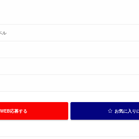
ベル
WEB応募する
お気に入り