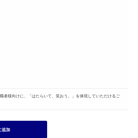
職者様向けに、「はたらいて、笑おう。」を体現していただけるご
に追加