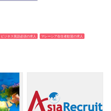
ビジネス英語必須の求人
マレーシア在住者歓迎の求人