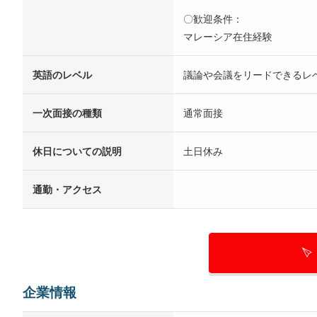
〇歓迎条件：
マレーシア在住経験
英語のレベル
議論や会議をリードできるレ
一次面接の種類
通常面接
休日についての説明
土日休み
通勤・アクセス
企業情報