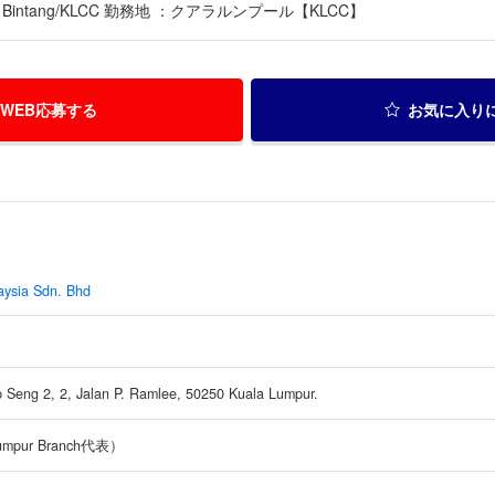
t Bintang/KLCC 勤務地 ：クアラルンプール【KLCC】
WEB応募する
お気に入り
aysia Sdn. Bhd
p Seng 2, 2, Jalan P. Ramlee, 50250 Kuala Lumpur.
 Lumpur Branch代表）