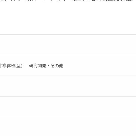
半導体/金型）｜研究開発・その他