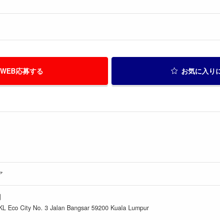
WEB応募する
お気に入り
ア
】
KL Eco City No. 3 Jalan Bangsar 59200 Kuala Lumpur