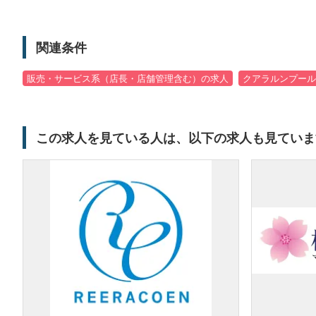
関連条件
販売・サービス系（店長・店舗管理含む）の求人
クアラルンプール
この求人を見ている人は、以下の求人も見ていま