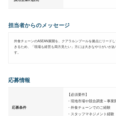
担当者からのメッセージ
外食チェーンのASEAN展開を、クアラルンプールを拠点にリード
きるため、「現場も経営も両方見たい」方には大きなやりがいがあ
す。
応募情報
【必須要件】
・現地市場や競合調査～事業
応募条件
・外食チェーンでのご経験
・スタッフマネジメント経験