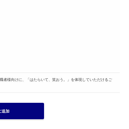
職者様向けに、「はたらいて、笑おう。」を体現していただけるご
に追加