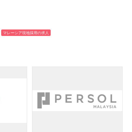
マレーシア現地採用の求人