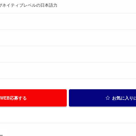
びネイティブレベルの日本語力
WEB応募する
お気に入り