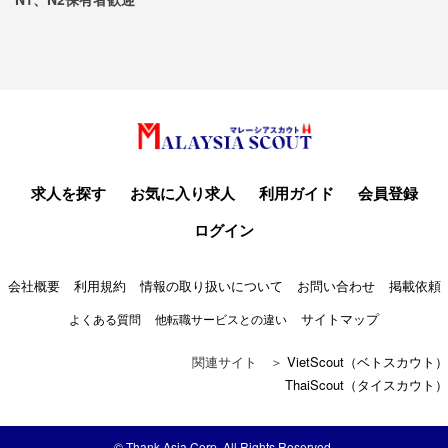
求人を探す
お気に入り求人
利用ガイド
会員登録
ログイン
会社概要
利用規約
情報の取り扱いについて
お問い合わせ
掲載依頼
サイトマップ
よくある質問
他転職サービスとの違い
関連サイト ＞
VietScout（ベトスカウト）
ThaiScout（タイスカウト）
© Thank Asia Corp. All Rights Reserved.