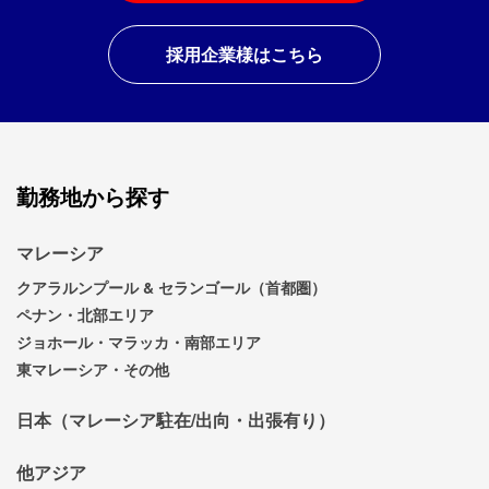
採用企業様はこちら
勤務地から探す
マレーシア
クアラルンプール & セランゴール（首都圏）
ペナン・北部エリア
ジョホール・マラッカ・南部エリア
東マレーシア・その他
日本（マレーシア駐在/出向・出張有り）
他アジア