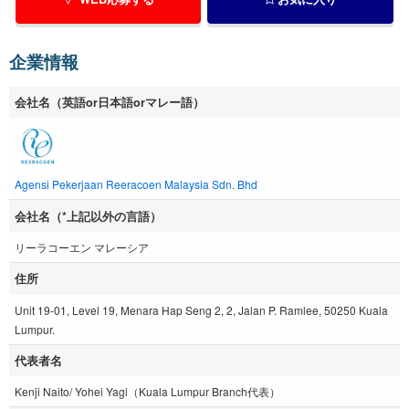
企業情報
会社名（英語or日本語orマレー語）
Agensi Pekerjaan Reeracoen Malaysia Sdn. Bhd
会社名（*上記以外の言語）
リーラコーエン マレーシア
住所
Unit 19-01, Level 19, Menara Hap Seng 2, 2, Jalan P. Ramlee, 50250 Kuala
Lumpur.
代表者名
Kenji Naito/ Yohei Yagi（Kuala Lumpur Branch代表）