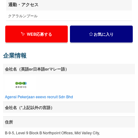
通勤・アクセス
クアラルンプール
WEB応募する
お気に入り
企業情報
会社名（英語or日本語orマレー語）
Agensi Pekerjaan eeevo recruit Sdn Bhd
会社名（*上記以外の言語）
住所
B-9-5, Level 9 Block B Northpoint Offices, Mid Valley City,