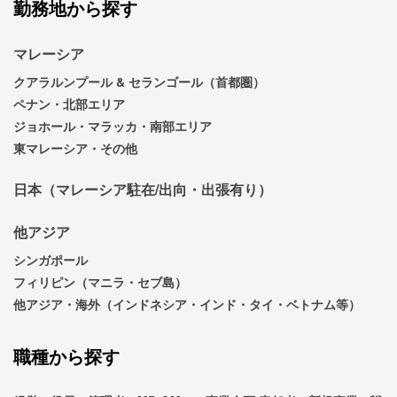
勤務地から探す
マレーシア
クアラルンプール & セランゴール（首都圏）
ペナン・北部エリア
ジョホール・マラッカ・南部エリア
東マレーシア・その他
日本（マレーシア駐在/出向・出張有り）
他アジア
シンガポール
フィリピン（マニラ・セブ島）
他アジア・海外（インドネシア・インド・タイ・ベトナム等）
職種から探す