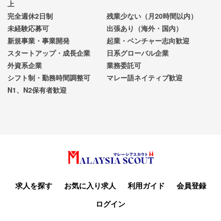
上
完全週休2日制
残業少ない（月20時間以内）
未経験応募可
出張あり（海外・国内）
新規事業・事業開発
起業・ベンチャー志向歓迎
スタートアップ・成長企業
日系グローバル企業
外資系企業
業務委託可
シフト制・勤務時間調整可
マレー語ネイティブ歓迎
N1、N2保有者歓迎
求人を探す
お気に入り求人
利用ガイド
会員登録
ログイン