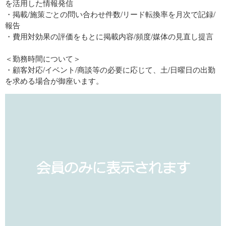
を活用した情報発信
・掲載/施策ごとの問い合わせ件数/リード転換率を月次で記録/
報告
・費用対効果の評価をもとに掲載内容/頻度/媒体の見直し提言
＜勤務時間について＞
・顧客対応/イベント/商談等の必要に応じて、土/日曜日の出勤
を求める場合が御座います。