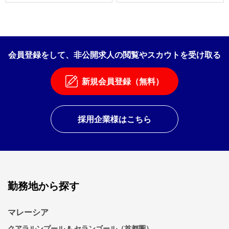
会員登録をして、非公開求人の閲覧やスカウトを受け取る
新規会員登録（無料）
採用企業様はこちら
勤務地から探す
マレーシア
クアラルンプール & セランゴール（首都圏）