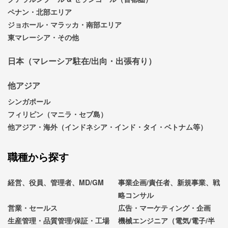
ペナン・北部エリア
ジョホール・マラッカ・南部エリア
東マレーシア・その他
日本（マレーシア駐在/出向・出張有り）
他アジア
シンガポール
フィリピン（マニラ・セブ島）
他アジア・海外（インドネシア・インド・タイ・ベトナム等）
職種から探す
経営、役員、管理者、MD/GM
事業企画/責任者、新規事業、戦
略コンサル
営業・セールス
広告・マーケティング・企画
生産管理・品質管理/保証・工場
機械エンジニア（電気/電子/半