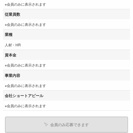
※会員のみに表示されます
従業員数
※会員のみに表示されます
業種
人材・HR
資本金
※会員のみに表示されます
事業内容
※会員のみに表示されます
会社ショートアピール
※会員のみに表示されます
会員のみ応募できます