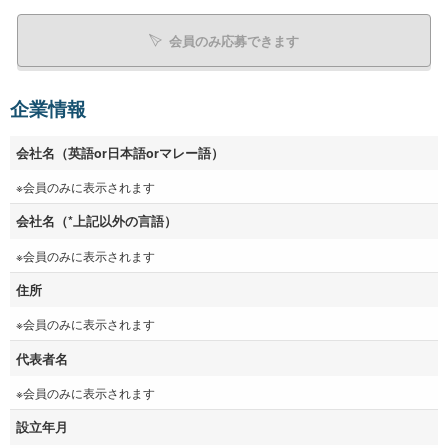
会員のみ応募できます
企業情報
会社名（英語or日本語orマレー語）
※会員のみに表示されます
会社名（*上記以外の言語）
※会員のみに表示されます
住所
※会員のみに表示されます
代表者名
※会員のみに表示されます
設立年月