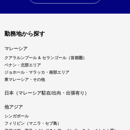
勤務地から探す
マレーシア
クアラルンプール & セランゴール（首都圏）
ペナン・北部エリア
ジョホール・マラッカ・南部エリア
東マレーシア・その他
日本（マレーシア駐在/出向・出張有り）
他アジア
シンガポール
フィリピン（マニラ・セブ島）