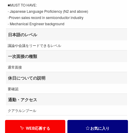
■MUST TO HAVE:
- Japanese Language Proficiency (N2 and above)
-Proven sales record in semiconductor industry
- Mechanical Engineer background
日本語のレベル
議論や会議をリードできるレベル
一次面接の種類
通常面接
休日についての説明
要確認
通勤・アクセス
クアラルンプール
WEB応募する
お気に入り