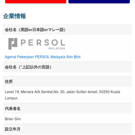
企業情報
会社名（英語or日本語orマレー語）
Agensi Pekerjaan PERSOL Malaysia Sdn Bhd
会社名（*上記以外の言語）
住所
Level 19, Menara AIA Sentral,No. 30, Jalan Sultan Ismail, 50250 Kuala
Lumpur.
代表者名
Brian Sim
設立年月