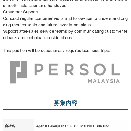
smooth installation and handover.
Customer Support
Conduct regular customer visits and follow-ups to understand ong
oing requirements and future investment plans.
Support after-sales service teams by communicating customer fe
edback and technical considerations.
This position will be occasionally required business trips.
募集内容
会社名
Agensi Pekerjaan PERSOL Malaysia Sdn Bhd