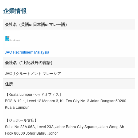
企業情報
会社名（英語or日本語orマレー語）
JAC Recruitment Malaysia
会社名（*上記以外の言語）
JACリクルートメント マレーシア
住所
【Kuala Lumpur ヘッドオフィス】
BO2-A-12-1, Level 12 Menara 3, KL Eco City No. 3 Jalan Bangsar 59200
Kuala Lumpur
【ジョホール支店】
Suite No.23A.06A, Level 23A, Johor Bahru City Square, Jalan Wong Ah
Fook 80000 Johor Bahru, Johor