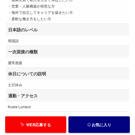
・営業・人脈構築が得意な方
・海外で自立してキャリアを築きたい方
・柔軟な働き方をしたい方
日本語のレベル
母国語
一次面接の種類
通常面接
休日についての説明
土日休み
通勤・アクセス
Kuala Lumpur
WEB応募する
お気に入り