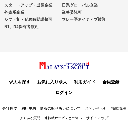
スタートアップ・成長企業
日系グローバル企業
外資系企業
業務委託可
シフト制・勤務時間調整可
マレー語ネイティブ歓迎
N1、N2保有者歓迎
求人を探す
お気に入り求人
利用ガイド
会員登録
ログイン
会社概要
利用規約
情報の取り扱いについて
お問い合わせ
掲載依頼
サイトマップ
よくある質問
他転職サービスとの違い