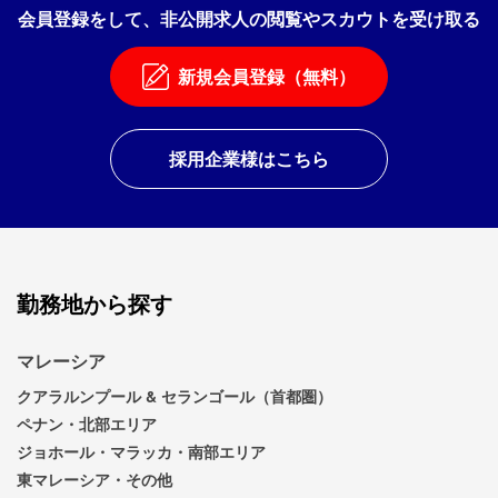
会員登録をして、非公開求人の閲覧やスカウトを受け取る
新規会員登録（無料）
採用企業様はこちら
勤務地から探す
マレーシア
クアラルンプール & セランゴール（首都圏）
ペナン・北部エリア
ジョホール・マラッカ・南部エリア
東マレーシア・その他