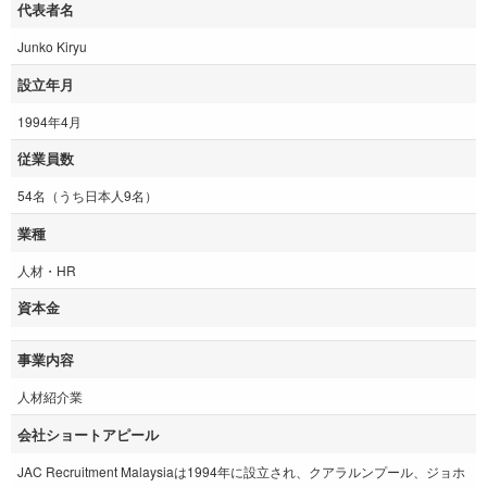
代表者名
Junko Kiryu
設立年月
1994年4月
従業員数
54名（うち日本人9名）
業種
人材・HR
資本金
事業内容
人材紹介業
会社ショートアピール
JAC Recruitment Malaysiaは1994年に設立され、クアラルンプール、ジョホ