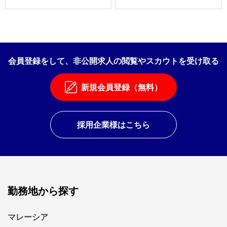
会員登録をして、非公開求人の閲覧やスカウトを受け取る
新規会員登録（無料）
採用企業様はこちら
勤務地から探す
マレーシア