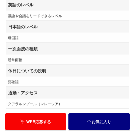
英語のレベル
議論や会議をリードできるレベル
日本語のレベル
母国語
一次面接の種類
通常面接
休日についての説明
要確認
通勤・アクセス
クアラルンプール（マレーシア）
WEB応募する
お気に入り