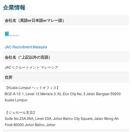
企業情報
会社名（英語or日本語orマレー語）
JAC Recruitment Malaysia
会社名（*上記以外の言語）
JACリクルートメント マレーシア
住所
【Kuala Lumpur ヘッドオフィス】
BO2-A-12-1, Level 12 Menara 3, KL Eco City No. 3 Jalan Bangsar 59200
Kuala Lumpur
【ジョホール支店】
Suite No.23A.06A, Level 23A, Johor Bahru City Square, Jalan Wong Ah
Fook 80000 Johor Bahru, Johor