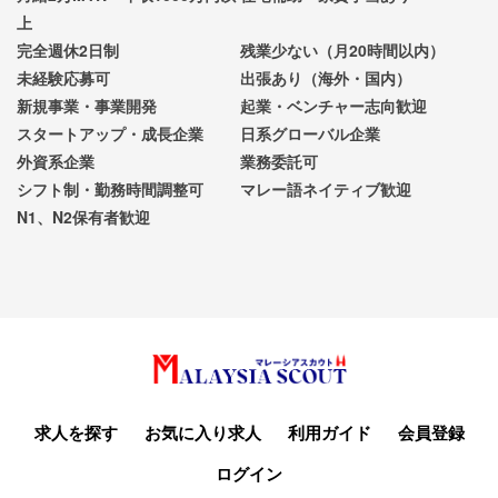
上
完全週休2日制
残業少ない（月20時間以内）
未経験応募可
出張あり（海外・国内）
新規事業・事業開発
起業・ベンチャー志向歓迎
スタートアップ・成長企業
日系グローバル企業
外資系企業
業務委託可
シフト制・勤務時間調整可
マレー語ネイティブ歓迎
N1、N2保有者歓迎
求人を探す
お気に入り求人
利用ガイド
会員登録
ログイン