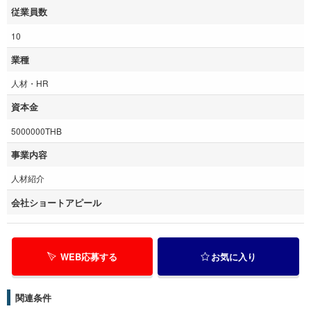
従業員数
10
業種
人材・HR
資本金
5000000THB
事業内容
人材紹介
会社ショートアピール
WEB応募する
お気に入り
関連条件