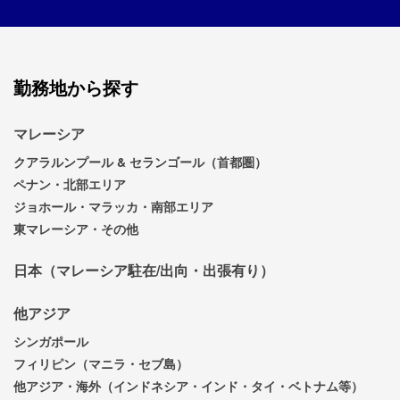
勤務地から探す
マレーシア
クアラルンプール & セランゴール（首都圏）
ペナン・北部エリア
ジョホール・マラッカ・南部エリア
東マレーシア・その他
日本（マレーシア駐在/出向・出張有り）
他アジア
シンガポール
フィリピン（マニラ・セブ島）
他アジア・海外（インドネシア・インド・タイ・ベトナム等）