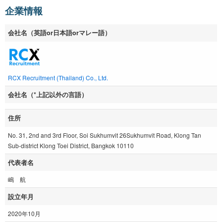
企業情報
会社名（英語or日本語orマレー語）
RCX Recruitment (Thailand) Co., Ltd.
会社名（*上記以外の言語）
住所
No. 31, 2nd and 3rd Floor, Soi Sukhumvit 26Sukhumvit Road, Klong Tan
Sub-district Klong Toei District, Bangkok 10110
代表者名
嶋 航
設立年月
2020年10月