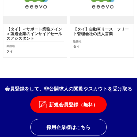
【タイ】＜サポート業務メイン
【タイ】自動車リース・フリー
＞製造企業のインサイドセール
ト管理会社の法人営業
スアシスタント
勤務地
タイ
勤務地
タイ
会員登録をして、非公開求人の閲覧やスカウトを受け取る
新規会員登録（無料）
採用企業様はこちら