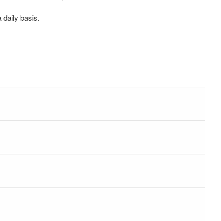
daily basis.