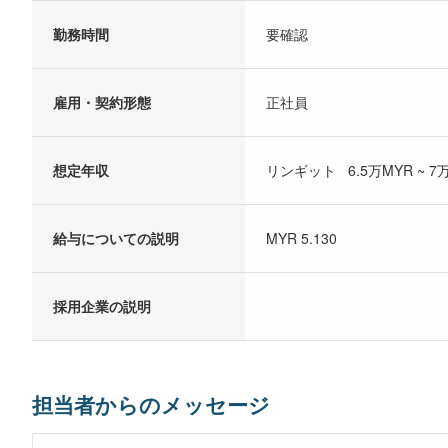
勤務時間
要確認
雇用・契約形態
正社員
想定年収
リンギット 6.5万MYR ~ 7
給与についての説明
MYR 5.130
採用企業の説明
担当者からのメッセージ