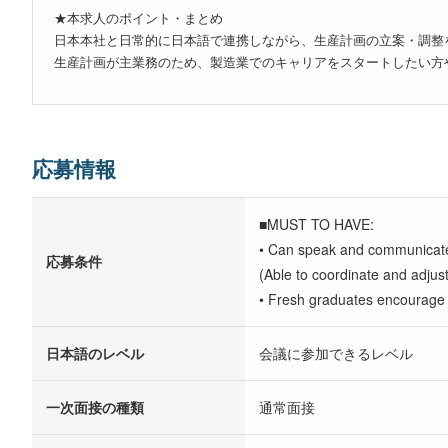
★本求人のポイント・まとめ
日本本社と日常的に日本語で連携しながら、生産計画の立案・調整
生産計画が主業務のため、製造業でのキャリアをスタートしたい方
応募情報
■MUST TO HAVE:
• Can speak and communicat
応募条件
(Able to coordinate and adjus
• Fresh graduates encourage 
日本語のレベル
会議に参加できるレベル
一次面接の種類
通常面接