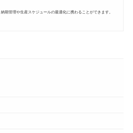
、納期管理や生産スケジュールの最適化に携わることができます。