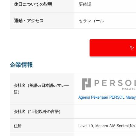
休日についての説明
要確認
通勤・アクセス
セランゴール
企業情報
会社名（英語or日本語orマレー
語）
Agensi Pekerjaan PERSOL Malay
会社名（*上記以外の言語）
住所
Level 19, Menara AIA Sentral,No.