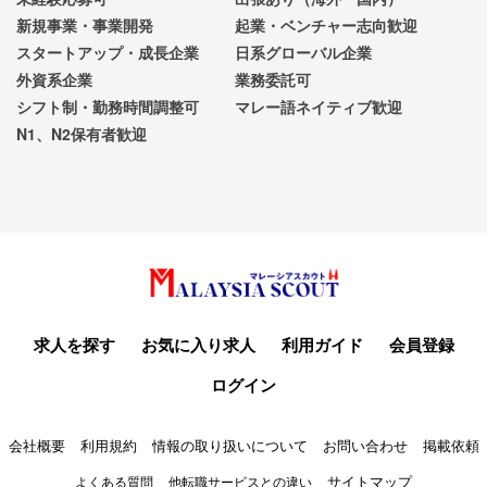
新規事業・事業開発
起業・ベンチャー志向歓迎
スタートアップ・成長企業
日系グローバル企業
外資系企業
業務委託可
シフト制・勤務時間調整可
マレー語ネイティブ歓迎
N1、N2保有者歓迎
求人を探す
お気に入り求人
利用ガイド
会員登録
ログイン
会社概要
利用規約
情報の取り扱いについて
お問い合わせ
掲載依頼
サイトマップ
よくある質問
他転職サービスとの違い