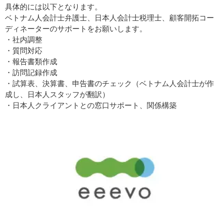
具体的には以下となります。
ベトナム人会計士弁護士、日本人会計士税理士、顧客開拓コー
ディネーターのサポートをお願いします。
・社内調整
・質問対応
・報告書類作成
・訪問記録作成
・試算表、決算書、申告書のチェック（ベトナム人会計士が作
成し、日本人スタッフが翻訳）
・日本人クライアントとの窓口サポート、関係構築