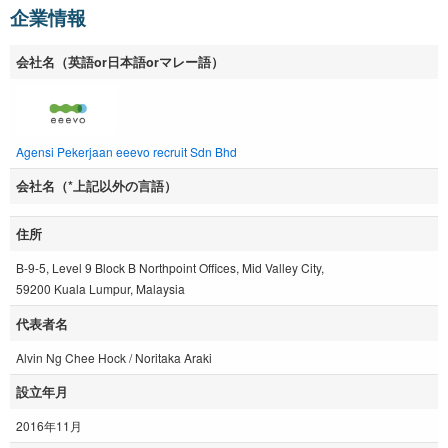
企業情報
会社名（英語or日本語orマレー語）
Agensi Pekerjaan eeevo recruit Sdn Bhd
会社名（*上記以外の言語）
住所
B-9-5, Level 9 Block B Northpoint Offices, Mid Valley City,
59200 Kuala Lumpur, Malaysia
代表者名
Alvin Ng Chee Hock / Noritaka Araki
設立年月
2016年11月