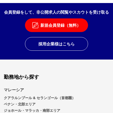
会員登録をして、非公開求人の閲覧やスカウトを受け取る
新規会員登録（無料）
採用企業様はこちら
勤務地から探す
マレーシア
クアラルンプール & セランゴール（首都圏）
ペナン・北部エリア
ジョホール・マラッカ・南部エリア