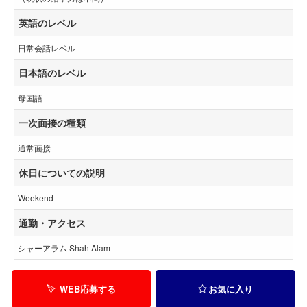
英語のレベル
日常会話レベル
日本語のレベル
母国語
一次面接の種類
通常面接
休日についての説明
Weekend
通勤・アクセス
シャーアラム Shah Alam
WEB応募する
お気に入り