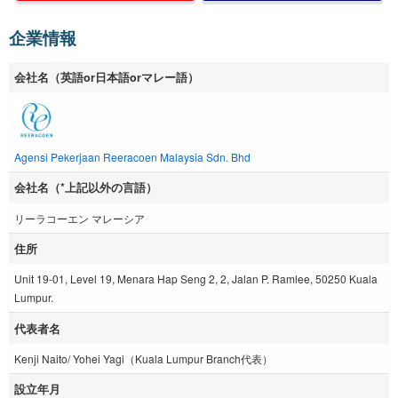
企業情報
会社名（英語or日本語orマレー語）
Agensi Pekerjaan Reeracoen Malaysia Sdn. Bhd
会社名（*上記以外の言語）
リーラコーエン マレーシア
住所
Unit 19-01, Level 19, Menara Hap Seng 2, 2, Jalan P. Ramlee, 50250 Kuala
Lumpur.
代表者名
Kenji Naito/ Yohei Yagi（Kuala Lumpur Branch代表）
設立年月