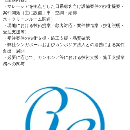
・マレーシアを拠点とした日系顧客向け設備案件の技術提案・
案件開拓（主に設備工事：空調・給排
水・クリーンルーム関連）
・現地における技術提案・顧客対応・案件推進案（技術説明・
受注支援等）
・受注案件の技術支援・施工支援・品質確認
・弊社シンガポールおよびカンボジア法人との連携による案件
創出・展開
・必要に応じて、カンボジア等における技術支援・施工支援業
務への関与