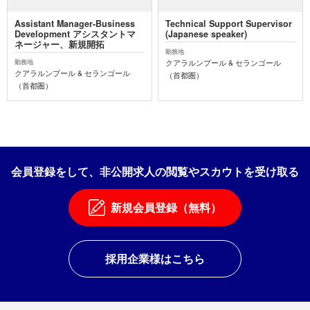
Assistant Manager-Business
Technical Support Supervisor
Development アシスタントマ
(Japanese speaker)
ネージャー、新規開拓
勤務地
クアラルンプール & セランゴール
勤務地
クアラルンプール & セランゴール
（首都圏）
（首都圏）
会員登録をして、非公開求人の閲覧やスカウトを受け取る
新規会員登録（無料）
採用企業様はこちら