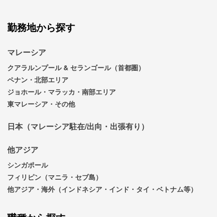
勤務地から探す
マレーシア
クアラルンプール & セランゴール（首都圏）
ペナン・北部エリア
ジョホール・マラッカ・南部エリア
東マレーシア・その他
日本（マレーシア駐在/出向・出張有り）
他アジア
シンガポール
フィリピン（マニラ・セブ島）
他アジア・海外（インドネシア・インド・タイ・ベトナム等）