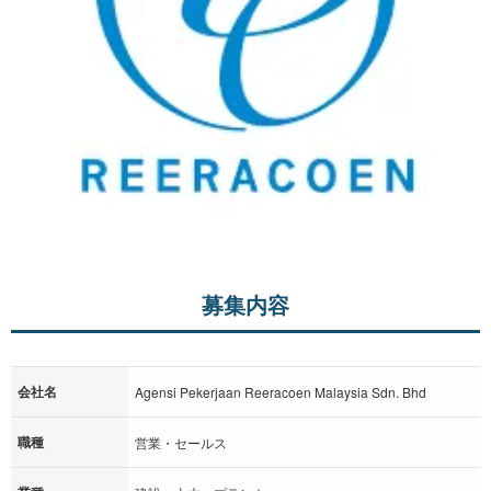
募集内容
会社名
Agensi Pekerjaan Reeracoen Malaysia Sdn. Bhd
職種
営業・セールス