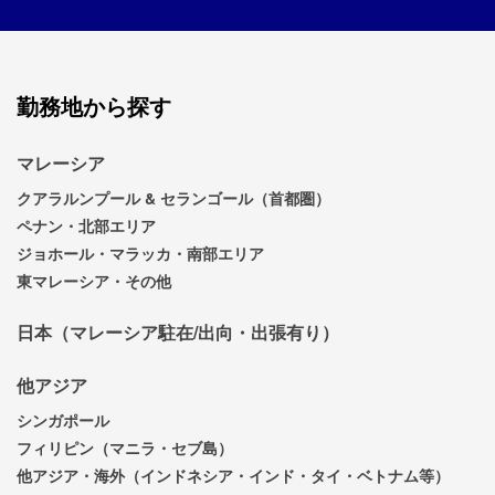
勤務地から探す
マレーシア
クアラルンプール & セランゴール（首都圏）
ペナン・北部エリア
ジョホール・マラッカ・南部エリア
東マレーシア・その他
日本（マレーシア駐在/出向・出張有り）
他アジア
シンガポール
フィリピン（マニラ・セブ島）
他アジア・海外（インドネシア・インド・タイ・ベトナム等）