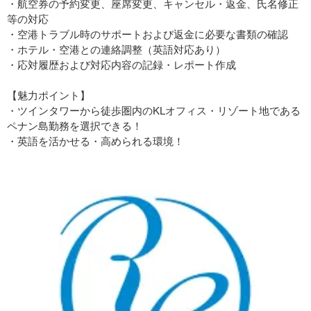
・航空券の予約変更、座席変更、キャンセル・返金、氏名修正
等の対応
・空港トラブル時のサポートおよび返金に必要な書類の確認
・ホテル・空港との連絡調整（英語対応あり）
・応対履歴および対応内容の記録・レポート作成
【魅力ポイント】
・ツインタワーから徒歩圏内のKLオフィス・リゾート地である
ペナン島勤務を選択できる！
・英語を活かせる・高められる環境！