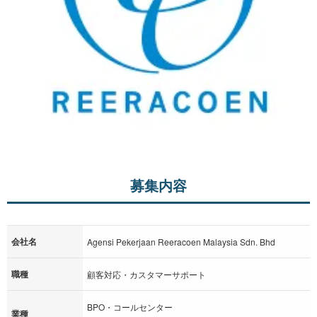
募集内容
会社名
Agensi Pekerjaan Reeracoen Malaysia Sdn. Bhd
職種
顧客対応・カスタマーサポート
BPO・コールセンター
業種