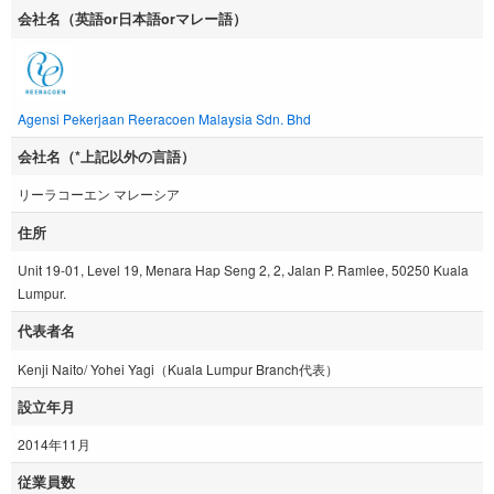
会社名（英語or日本語orマレー語）
Agensi Pekerjaan Reeracoen Malaysia Sdn. Bhd
会社名（*上記以外の言語）
リーラコーエン マレーシア
住所
Unit 19-01, Level 19, Menara Hap Seng 2, 2, Jalan P. Ramlee, 50250 Kuala
Lumpur.
代表者名
Kenji Naito/ Yohei Yagi（Kuala Lumpur Branch代表）
設立年月
2014年11月
従業員数