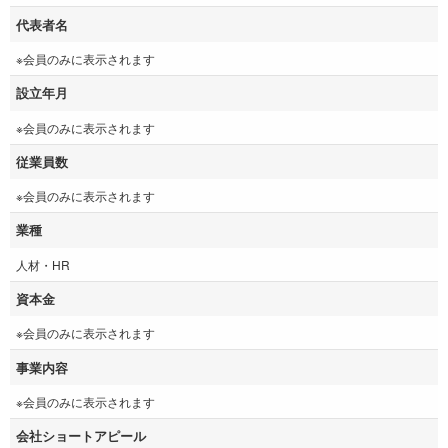
代表者名
※会員のみに表示されます
設立年月
※会員のみに表示されます
従業員数
※会員のみに表示されます
業種
人材・HR
資本金
※会員のみに表示されます
事業内容
※会員のみに表示されます
会社ショートアピール