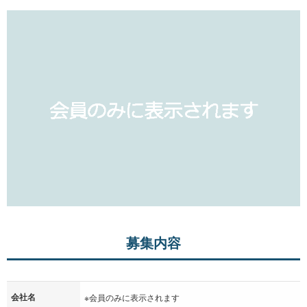
募集内容
会社名
※会員のみに表示されます