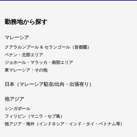
勤務地から探す
マレーシア
クアラルンプール & セランゴール（首都圏）
ペナン・北部エリア
ジョホール・マラッカ・南部エリア
東マレーシア・その他
日本（マレーシア駐在/出向・出張有り）
他アジア
シンガポール
フィリピン（マニラ・セブ島）
他アジア・海外（インドネシア・インド・タイ・ベトナム等）