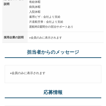
有給休暇
説明
病気休暇
入院休暇
雇用ビザ：会社より支給
片道航空券：会社より支給
渡航時2週間分の宿泊サポートあり
採用企業の説明
※会員のみに表示されます
担当者からのメッセージ
※会員のみに表示されます
応募情報