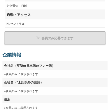
完全週休二日制
通勤・アクセス
KLセントラル
会員のみ応募できます
企業情報
会社名（英語or日本語orマレー語）
※会員のみに表示されます
会社名（*上記以外の言語）
※会員のみに表示されます
住所
※会員のみに表示されます