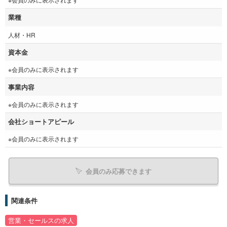
業種
人材・HR
資本金
※会員のみに表示されます
事業内容
※会員のみに表示されます
会社ショートアピール
※会員のみに表示されます
会員のみ応募できます
関連条件
営業・セールスの求人