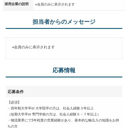
採用企業の説明
※会員のみに表示されます
担当者からのメッセージ
※会員のみに表示されます
応募情報
応募条件
【必須】
・四年制大学卒or 大学院卒の方は、社会人経験３年以上
（短期大学卒or 専門学校の方は、社会人経験５－７年以上）
・物流業界にて5年程度の営業経験があり、基本的な輸出入の知識をお持
ちの方