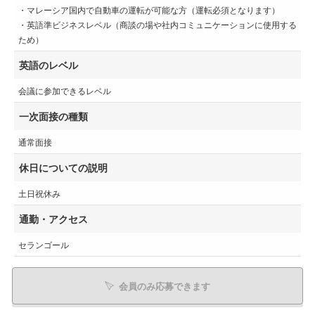
・マレーシア国内で自動車の運転が可能な方（運転必須となります）
・英語準ビジネスレベル（商談の場や社内コミュニケーションに使用する
ため）
英語のレベル
会議に参加できるレベル
一次面接の種類
通常面接
休日についての説明
土日祝休み
通勤・アクセス
セランゴール
会員のみ応募できます