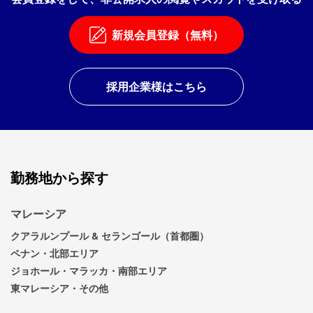
新規会員登録（無料）
採用企業様はこちら
勤務地から探す
マレーシア
クアラルンプール & セランゴール（首都圏）
ペナン・北部エリア
ジョホール・マラッカ・南部エリア
東マレーシア・その他