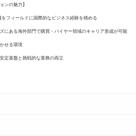
ョンの魅力】
地域をフィールドに国際的なビジネス経験を積める
ズにある海外部門で購買・バイヤー領域のキャリア形成が可能
かせる環境
安定基盤と挑戦的な業務の両立