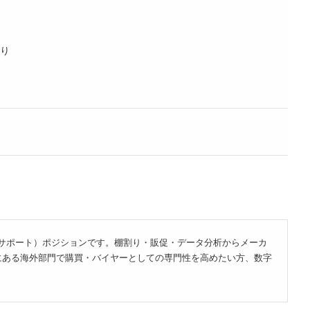
り
（サポート）ポジションです。棚割り・販促・データ分析からメーカ
にある海外部門で購買・バイヤーとしての専門性を高めたい方、数字