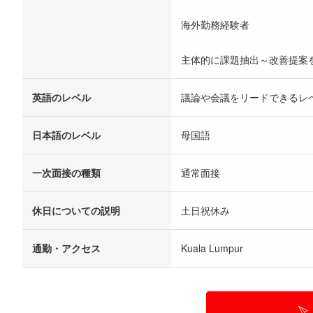
海外勤務経験者
主体的に課題抽出～改善提案
英語のレベル
議論や会議をリードできるレ
日本語のレベル
母国語
一次面接の種類
通常面接
休日についての説明
土日祝休み
通勤・アクセス
Kuala Lumpur