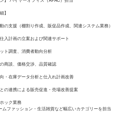
細】
動の支援（棚割り作成、販促品作成、関連システム業務）
仕入計画の立案および関連サポート
ット調査、消費者動向分析
の商談、価格交渉、品質確認
向・在庫データ分析と仕入れ計画改善
との連携による販売促進・売場改善提案
ホック業務
ームファッション・生活雑貨など幅広いカテゴリーを担当