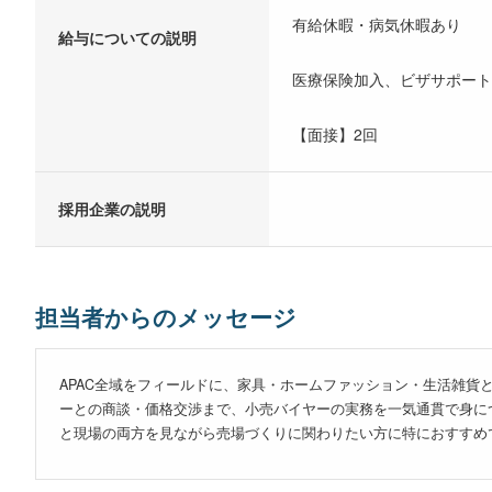
有給休暇・病気休暇あり
給与についての説明
医療保険加入、ビザサポー
【面接】2回
採用企業の説明
担当者からのメッセージ
APAC全域をフィールドに、家具・ホームファッション・生活雑
ーとの商談・価格交渉まで、小売バイヤーの実務を一気通貫で身に
と現場の両方を見ながら売場づくりに関わりたい方に特におすすめ