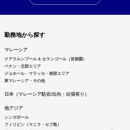
勤務地から探す
マレーシア
クアラルンプール & セランゴール（首都圏）
ペナン・北部エリア
ジョホール・マラッカ・南部エリア
東マレーシア・その他
日本（マレーシア駐在/出向・出張有り）
他アジア
シンガポール
フィリピン（マニラ・セブ島）