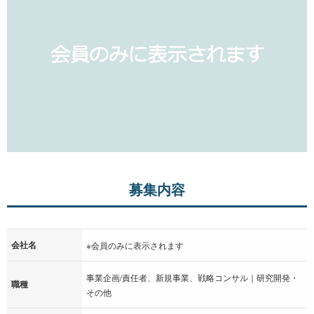
募集内容
会社名
※会員のみに表示されます
事業企画/責任者、新規事業、戦略コンサル｜研究開発・
職種
その他