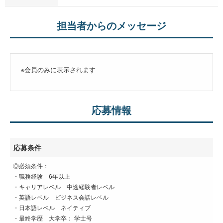
担当者からのメッセージ
※会員のみに表示されます
応募情報
応募条件
◎必須条件：
・職務経験 6年以上
・キャリアレベル 中途経験者レベル
・英語レベル ビジネス会話レベル
・日本語レベル ネイティブ
・最終学歴 大学卒： 学士号