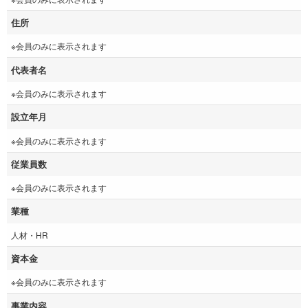
住所
※会員のみに表示されます
代表者名
※会員のみに表示されます
設立年月
※会員のみに表示されます
従業員数
※会員のみに表示されます
業種
人材・HR
資本金
※会員のみに表示されます
事業内容