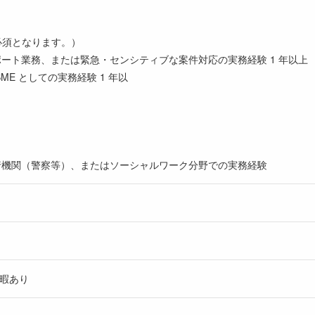
記必須となります。）
ポート業務、または緊急・センシティブな案件対応の実務経験 1 年以上
ME としての実務経験 1 年以
執行機関（警察等）、またはソーシャルワーク分野での実務経験
休暇あり