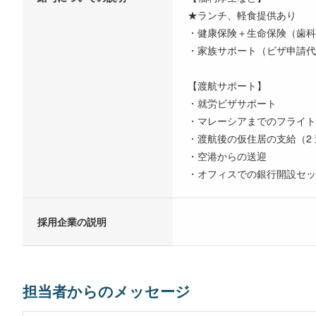
★ランチ、軽食提供あり
・健康保険＋生命保険（歯科
・家族サポート（ビザ申請代
【渡航サポート】
・就労ビザサポート
・マレーシアまでのフライト
・渡航後の仮住居の支給（2
・空港からの送迎
・オフィスでの銀行開設セッ
採用企業の説明
担当者からのメッセージ