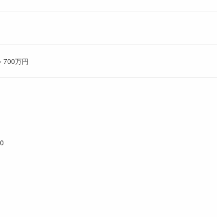
 700万円
0