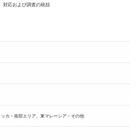
）対応および調査の統括
ラッカ・南部エリア、東マレーシア・その他