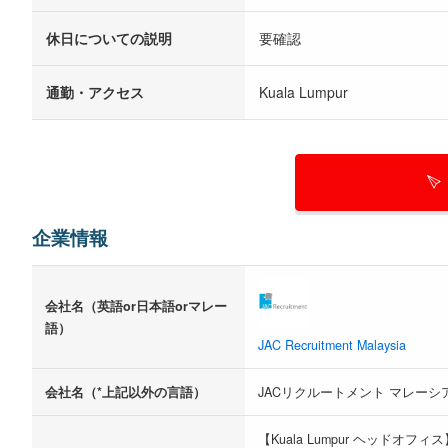
休日についての説明
要確認
通勤・アクセス
Kuala Lumpur
企業情報
会社名（英語or日本語orマレー
語）
JAC Recruitment Malaysia
会社名（*上記以外の言語）
JACリクルートメント マレーシ
【Kuala Lumpur ヘッドオフィス