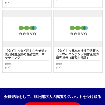
タイ
【タイ】＜タイ語を生かせる＞
【タイ】＜日本本社採用切替あ
食品関連企業の食品営業・マー
り＞Webコンテンツ制作企業の
ケティング
顧客担当（顧客内常駐）
勤務地
勤務地
タイ
タイ
会員登録をして、非公開求人の閲覧やスカウトを受け取る