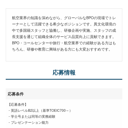
航空業界の知識を深めながら、グローバルなBPOの現場でトレ
ーナーとして活躍できる希少なポジションです。異文化環境の
中で多国籍スタッフと協働し、研修企画や実施、スタッフの成
長支援を通じて組織全体のサービス品質向上に貢献できます。
BPO・コールセンターや旅行・航空業界での経験がある方はも
ちろん、研修や教育に興味がある方にも大変おすすめです。
応募情報
応募条件
【応募条件】
・英語レベルB2以上（基準TOEIC700～）
・学士号または同等の実務経験
・プレゼンテーション能力