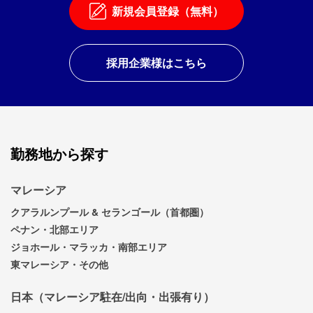
新規会員登録（無料）
採用企業様はこちら
勤務地から探す
マレーシア
クアラルンプール & セランゴール（首都圏）
ペナン・北部エリア
ジョホール・マラッカ・南部エリア
東マレーシア・その他
日本（マレーシア駐在/出向・出張有り）