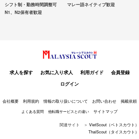
シフト制・勤務時間調整可
マレー語ネイティブ歓迎
N1、N2保有者歓迎
求人を探す
お気に入り求人
利用ガイド
会員登録
ログイン
会社概要
利用規約
情報の取り扱いについて
お問い合わせ
掲載依頼
サイトマップ
よくある質問
他転職サービスとの違い
関連サイト ＞
VietScout（ベトスカウト）
ThaiScout（タイスカウト）