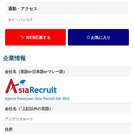
通勤・アクセス
タイ・バンコク
WEB応募する
お気に入り
企業情報
会社名（英語or日本語orマレー語）
Agensi Pekerjaan Asia Recruit Sdn Bhd
会社名（*上記以外の言語）
アジアリクルート
住所