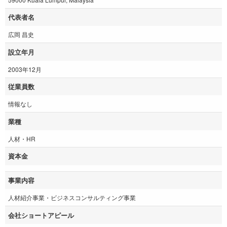
代表者名
広岡 昌史
設立年月
2003年12月
従業員数
情報なし
業種
人材・HR
資本金
事業内容
人材紹介事業・ビジネスコンサルティング事業
会社ショートアピール