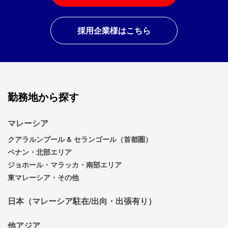
採用企業様はこちら
勤務地から探す
マレーシア
クアラルンプール & セランゴール（首都圏）
ペナン・北部エリア
ジョホール・マラッカ・南部エリア
東マレーシア・その他
日本（マレーシア駐在/出向・出張有り）
他アジア