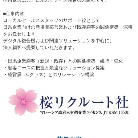
■仕事内容
ローカルセールススタッフのサポート役として
日系企業向けの新規開拓営業および既存顧客の関係構築・深耕
をお任せします。
デジタル複合機および関連ソリューションを中心に、
法人顧客へ提案していただきます。
・日系企業顧客（新規・既存）との関係構築・維持・強化
・顧客ニーズの把握と最適なソリューション提案
・経営層（Cクラス）とのリレーション構築