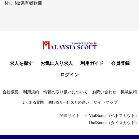
N1、N2保有者歓迎
求人を探す
お気に入り求人
利用ガイド
会員登録
ログイン
会社概要
利用規約
情報の取り扱いについて
お問い合わせ
掲載依頼
サイトマップ
よくある質問
他転職サービスとの違い
関連サイト ＞
VietScout（ベトスカウト）
ThaiScout（タイスカウト）