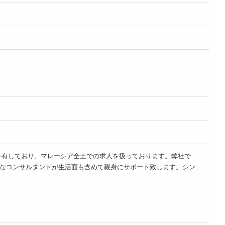
内拠点を有しており、マレーシア全土での求人を扱っております。弊社で
なコンサルタントが生活面も含めて親身にサポート致します。シン