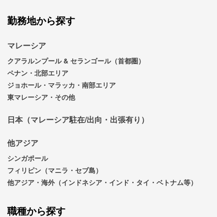
勤務地から探す
マレーシア
クアラルンプール & セランゴール（首都圏）
ペナン・北部エリア
ジョホール・マラッカ・南部エリア
東マレーシア・その他
日本（マレーシア駐在/出向・出張有り）
他アジア
シンガポール
フィリピン（マニラ・セブ島）
他アジア・海外（インドネシア・インド・タイ・ベトナム等）
職種から探す