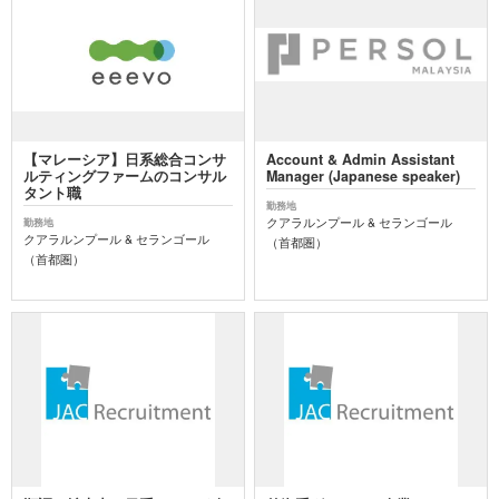
【マレーシア】日系総合コンサ
Account & Admin Assistant
ルティングファームのコンサル
Manager (Japanese speaker)
タント職
勤務地
クアラルンプール & セランゴール
勤務地
クアラルンプール & セランゴール
（首都圏）
（首都圏）