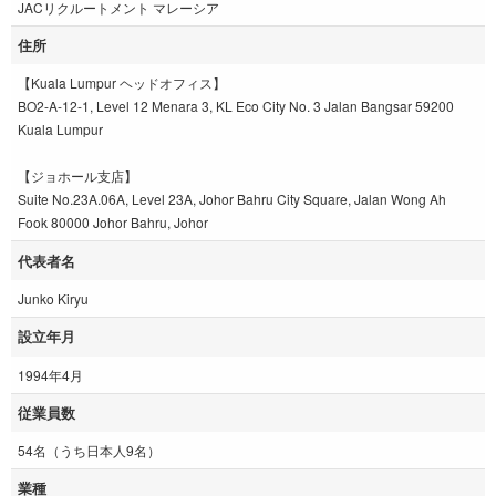
JACリクルートメント マレーシア
住所
【Kuala Lumpur ヘッドオフィス】
BO2-A-12-1, Level 12 Menara 3, KL Eco City No. 3 Jalan Bangsar 59200
Kuala Lumpur
【ジョホール支店】
Suite No.23A.06A, Level 23A, Johor Bahru City Square, Jalan Wong Ah
Fook 80000 Johor Bahru, Johor
代表者名
Junko Kiryu
設立年月
1994年4月
従業員数
54名（うち日本人9名）
業種