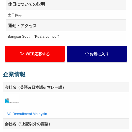
休日についての説明
土日休み
通勤・アクセス
Bangsar South（Kuala Lumpur）
WEB応募する
お気に入り
企業情報
会社名（英語or日本語orマレー語）
JAC Recruitment Malaysia
会社名（*上記以外の言語）