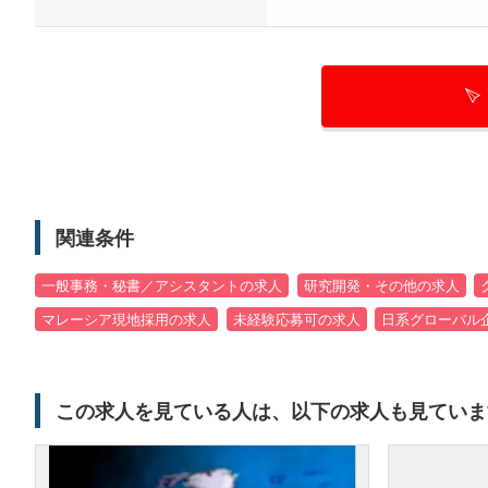
関連条件
一般事務・秘書／アシスタントの求人
研究開発・その他の求人
マレーシア現地採用の求人
未経験応募可の求人
日系グローバル
この求人を見ている人は、以下の求人も見ていま