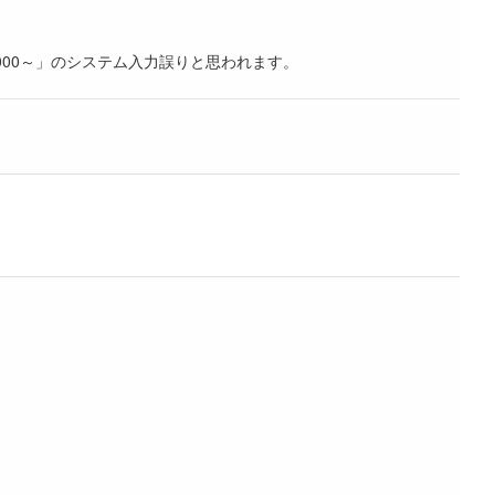
7,000～」のシステム入力誤りと思われます。