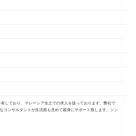
内拠点を有しており、マレーシア全土での求人を扱っております。弊社で
なコンサルタントが生活面も含めて親身にサポート致します。シン