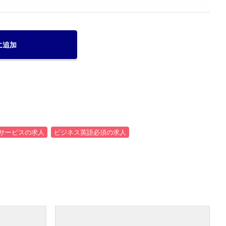
に追加
サービスの求人
ビジネス英語必須の求人