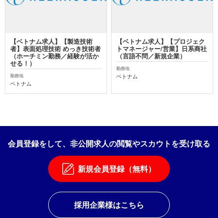
【ベトナム求人】【製造技術
【ベトナム求人】【プロジェク
者】表面処理技術 めっき技術者
トマネージャー/営業】日系商社
（ホーチミン勤務／経験が活か
（言語不問／新規企業）
せる！）
勤務地
ベトナム
勤務地
ベトナム
会員登録をして、非公開求人の閲覧やスカウトを受け取る
新規会員登録（無料）
採用企業様はこちら