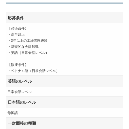
応募条件
【必須条件】
・高卒以上
・3年以上の工場管理経験
・基礎的な会計知識
・英語（日常会話レベル）
【歓迎条件】
・ベトナム語（日常会話レベル）
英語のレベル
日常会話レベル
日本語のレベル
母国語
一次面接の種類