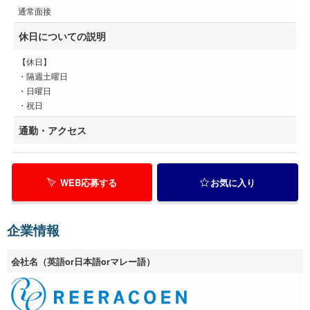
通常面接
休日についての説明
【休日】
・隔週土曜日
・日曜日
・祝日
通勤・アクセス
WEB応募する
お気に入り
企業情報
会社名（英語or日本語orマレー語）