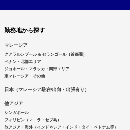
勤務地から探す
マレーシア
クアラルンプール & セランゴール（首都圏）
ペナン・北部エリア
ジョホール・マラッカ・南部エリア
東マレーシア・その他
日本（マレーシア駐在/出向・出張有り）
他アジア
シンガポール
フィリピン（マニラ・セブ島）
他アジア・海外（インドネシア・インド・タイ・ベトナム等）