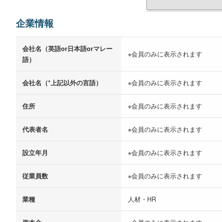
企業情報
会社名（英語or日本語orマレー
※会員のみに表示されます
語）
会社名（*上記以外の言語）
※会員のみに表示されます
住所
※会員のみに表示されます
代表者名
※会員のみに表示されます
設立年月
※会員のみに表示されます
従業員数
※会員のみに表示されます
業種
人材・HR