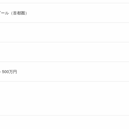
ゴール（首都圏）
 500万円