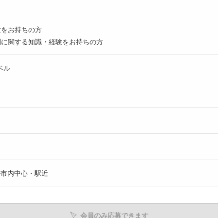
験をお持ちの方
制に関する知識・経験をお持ちの方
ベル
ル市内中心・駅近
会員のみ応募できます